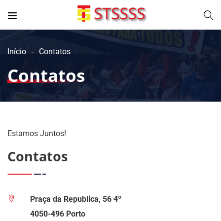
Início
Contatos
Contatos
Estamos Juntos!
Contatos
Praça da Republica, 56 4º
4050-496 Porto