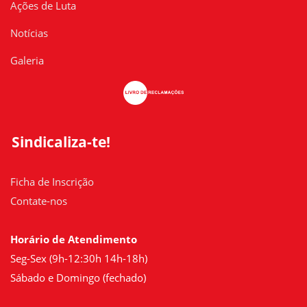
Ações de Luta
Notícias
Galeria
Sindicaliza-te!
Ficha de Inscrição
Contate-nos
Horário de Atendimento
Seg-Sex (9h-12:30h 14h-18h)
Sábado e Domingo (fechado)