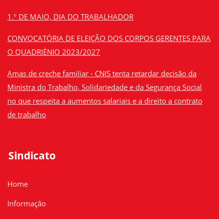
1.º DE MAIO, DIA DO TRABALHADOR
CONVOCATÓRIA DE ELEIÇÃO DOS CORPOS GERENTES PARA
O QUADRIÉNIO 2023/2027
Amas de creche familiar - CNIS tenta retardar decisão da
Ministra do Trabalho, Solidariedade e da Segurança Social
no que respeita a aumentos salariais e a direito a contrato
de trabalho
Sindicato
Home
Informação