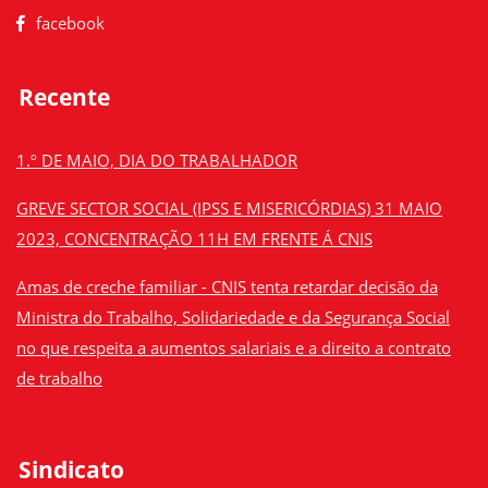
facebook
Recente
1.º DE MAIO, DIA DO TRABALHADOR
GREVE SECTOR SOCIAL (IPSS E MISERICÓRDIAS) 31 MAIO
2023, CONCENTRAÇÃO 11H EM FRENTE Á CNIS
Amas de creche familiar - CNIS tenta retardar decisão da
Ministra do Trabalho, Solidariedade e da Segurança Social
no que respeita a aumentos salariais e a direito a contrato
de trabalho
Sindicato