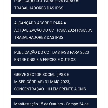
PUBLICADO CCT PARA 2024 PARA OS
TRABALHADORES DAS IPSS
ALCANÇADO ACORDO PARA A
ACTUALIZAÇÃO DO CCT PARA 2024 PARA OS
TRABALHADORES DAS IPSS
PUBLICAÇÃO DO CCT DAS IPSS PARA 2023
ENTRE CNIS E A FEPCES E OUTROS
GREVE SECTOR SOCIAL (IPSS E
MISERICÓRDIAS) 31 MAIO 2023,
CONCENTRAÇÃO 11H EM FRENTE Á CNIS
Manifestação 15 de Outubro - Campo 24 de