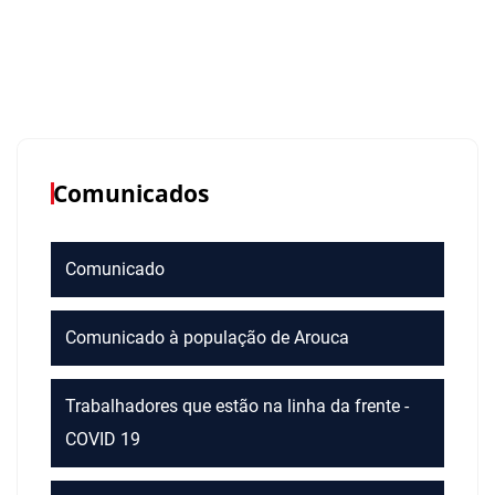
Comunicados
Comunicado
Comunicado à população de Arouca
Trabalhadores que estão na linha da frente -
COVID 19