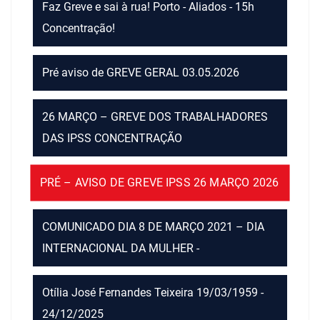
Faz Greve e sai à rua! Porto - Aliados - 15h
Concentração!
Pré aviso de GREVE GERAL 03.05.2026
26 MARÇO – GREVE DOS TRABALHADORES
DAS IPSS CONCENTRAÇÃO
PRÉ – AVISO DE GREVE IPSS 26 MARÇO 2026
COMUNICADO DIA 8 DE MARÇO 2021 – DIA
INTERNACIONAL DA MULHER -
Otília José Fernandes Teixeira 19/03/1959 -
24/12/2025