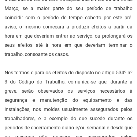
Março, se a maior parte do seu período de trabalho
coincidir com o período de tempo coberto por este pré-
aviso, o mesmo começará a produzir efeitos a partir da
hora em que deveriam entrar ao serviço, ou prolongará os
seus efeitos até à hora em que deveriam terminar o
trabalho, consoante os casos.
Nos termos e para os efeitos do disposto no artigo 534º nº
3 do Código do Trabalho, comunica-se que, durante a
greve, serão observados os serviços necessários à
segurança e manutenção do equipamento e das
instalações, nos moldes usualmente assegurados pelos
trabalhadores, e a exemplo do que sucede durante os
períodos de encerramento diário e/ou semanal e desde que
os mesmos não possam ser assegurados pelos