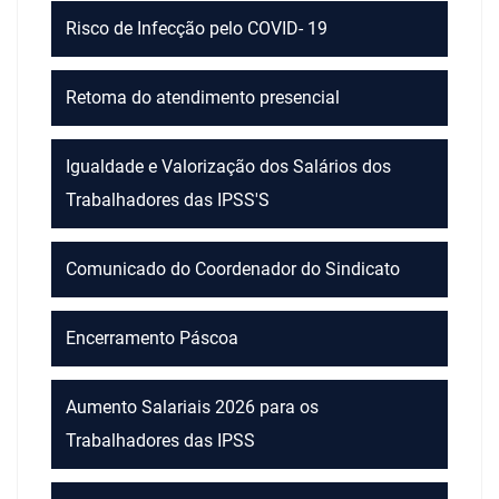
Risco de Infecção pelo COVID- 19
Retoma do atendimento presencial
Igualdade e Valorização dos Salários dos
Trabalhadores das IPSS'S
Comunicado do Coordenador do Sindicato
Encerramento Páscoa
Aumento Salariais 2026 para os
Trabalhadores das IPSS