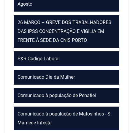
Agosto
26 MARÇO – GREVE DOS TRABALHADORES
DAS IPSS CONCENTRAÇÃO E VIGILIA EM
FRENTE À SEDE DA CNIS PORTO
P&R Codigo Laboral
Comunicado Dia da Mulher
Comunicado à população de Penafiel
Comunicado à população de Matosinhos - S.
Mamede Infesta