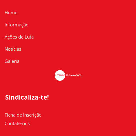
Home
Informação
Ações de Luta
Notícias
Galeria
Sindicaliza-te!
Ficha de Inscrição
Contate-nos