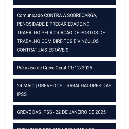
Comunicado CONTRA A SOBRECARGA,
PENOSIDADE E PRECARIEDADE NO
TRABALHO PELA CRIAÇÃO DE POSTOS DE
TRABALHO COM DIREITOS E VÍNCULOS
CONTRATUAIS ESTÁVEIS
Pré-aviso de Greve Geral 11/12/2025
24 MAIO | GREVE DOS TRABALHADORES DAS
IPSS
GREVE DAS IPSS - 22 DE JANEIRO DE 2025