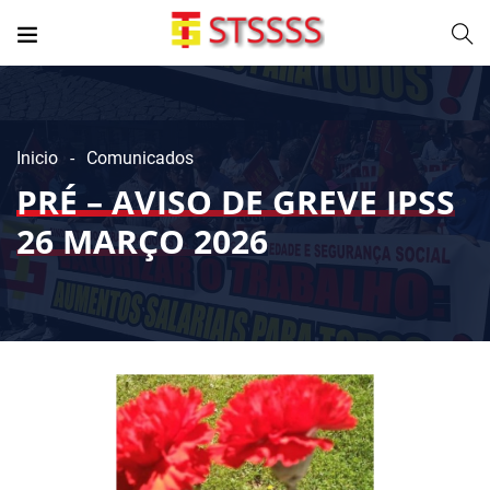
Inicio
Comunicados
PRÉ – AVISO DE GREVE IPSS
26 MARÇO 2026