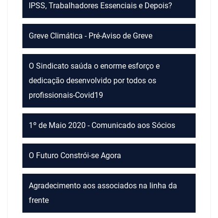
IPSS, Trabalhadores Essenciais e Depois?
Greve Climática - Pré-Aviso de Greve
O Sindicato saúda o enorme esforço e
dedicação desenvolvido por todos os
profissionais-Covid19
1º de Maio 2020 - Comunicado aos Sócios
O Futuro Constrói-se Agora
Agradecimento aos associados na linha da
frente