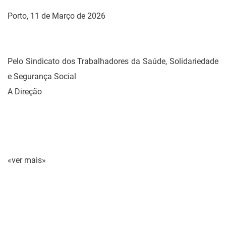
Porto, 11 de Março de 2026
Pelo Sindicato dos Trabalhadores da Saúde, Solidariedade
e Segurança Social
A Direção
«ver mais»