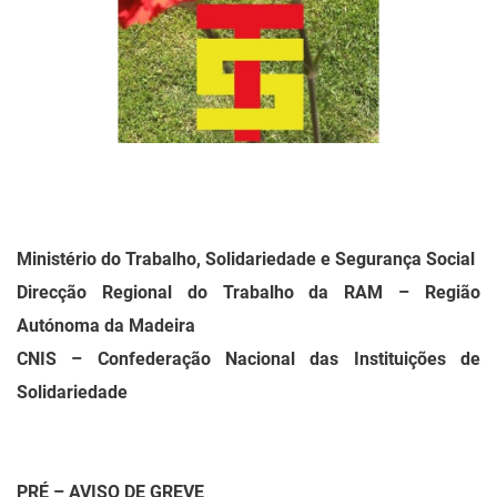
Ministério do Trabalho, Solidariedade e Segurança Social
Direcção Regional do Trabalho da RAM – Região
Autónoma da Madeira
CNIS – Confederação Nacional das Instituições de
Solidariedade
PRÉ – AVISO DE GREVE