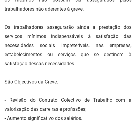
trabalhadores não aderentes à greve.
Os trabalhadores assegurarão ainda a prestação dos
serviços mínimos indispensáveis à satisfação das
necessidades sociais impreteríveis, nas empresas,
estabelecimentos ou serviços que se destinem à
satisfação dessas necessidades.
São Objectivos da Greve:
- Revisão do Contrato Colectivo de Trabalho com a
valorização das carreiras e profissões;
- Aumento significativo dos salários.