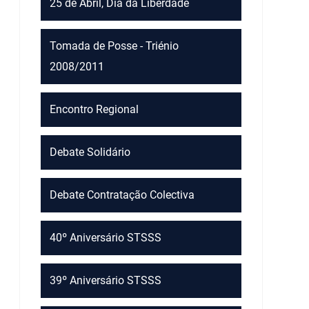
25 de Abril, Dia da Liberdade
Tomada de Posse - Triénio
2008/2011
Encontro Regional
Debate Solidário
Debate Contratação Colectiva
40º Aniversário STSSS
39º Aniversário STSSS