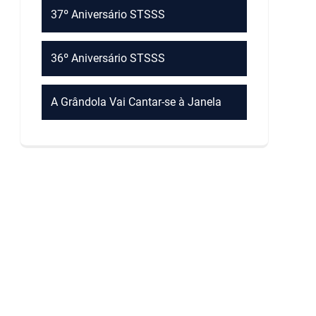
37º Aniversário STSSS
36º Aniversário STSSS
A Grândola Vai Cantar-se à Janela