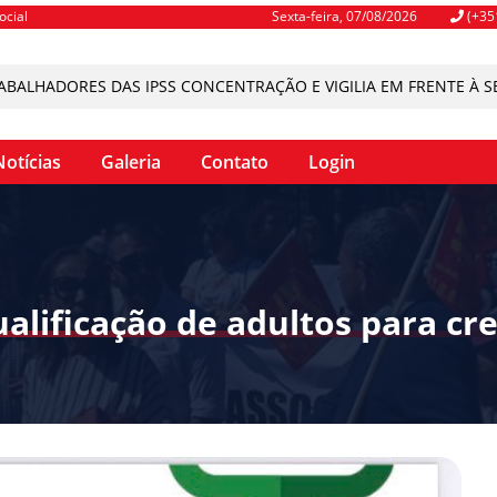
ocial
Sexta-feira, 07/08/2026
(+35
HADORES DAS IPSS CONCENTRAÇÃO E VIGILIA EM FRENTE À SEDE
Notícias
Galeria
Contato
Login
ualificação de adultos para cr