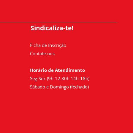
Sindicaliza-te!
Ficha de Inscrição
Contate-nos
Horário de Atendimento
Seg-Sex (9h-12:30h 14h-18h)
Sábado e Domingo (fechado)